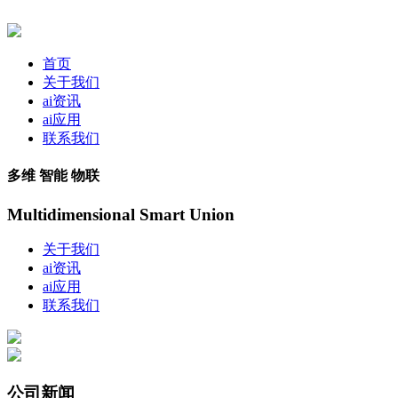
首页
关于我们
ai资讯
ai应用
联系我们
多维 智能 物联
Multidimensional Smart Union
关于我们
ai资讯
ai应用
联系我们
公司新闻