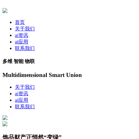
首页
关于我们
ai资讯
ai应用
联系我们
多维 智能 物联
Multidimensional Smart Union
关于我们
ai资讯
ai应用
联系我们
饰品财产正悄然“变绿”