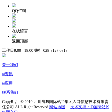
QQ咨询
在线留言
返回顶部
工作日9:00 - 18:00 拨打
028-8127 0818
关于我们
ai资讯
ai应用
联系我们
CopyRight © 2019 四川省J9国际站J9集团入口信息技术有限责
任公司 ALL Right Reserved
网站地图
技术支持：J9国际站J9