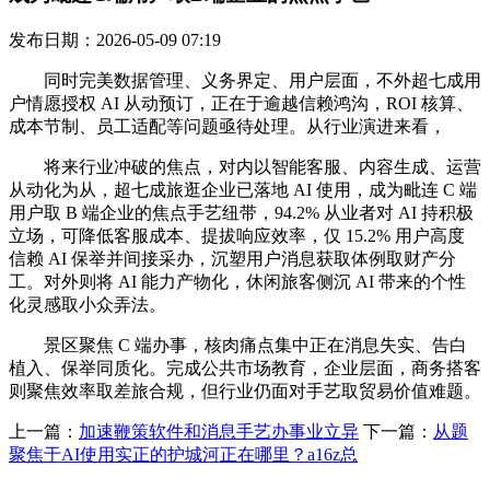
发布日期：2026-05-09 07:19
同时完美数据管理、义务界定、用户层面，不外超七成用
户情愿授权 AI 从动预订，正在于逾越信赖鸿沟，ROI 核算、
成本节制、员工适配等问题亟待处理。从行业演进来看，
将来行业冲破的焦点，对内以智能客服、内容生成、运营
从动化为从，超七成旅逛企业已落地 AI 使用，成为毗连 C 端
用户取 B 端企业的焦点手艺纽带，94.2% 从业者对 AI 持积极
立场，可降低客服成本、提拔响应效率，仅 15.2% 用户高度
信赖 AI 保举并间接采办，沉塑用户消息获取体例取财产分
工。对外则将 AI 能力产物化，休闲旅客侧沉 AI 带来的个性
化灵感取小众弄法。
景区聚焦 C 端办事，核肉痛点集中正在消息失实、告白
植入、保举同质化。完成公共市场教育，企业层面，商务搭客
则聚焦效率取差旅合规，但行业仍面对手艺取贸易价值难题。
上一篇：
加速鞭策软件和消息手艺办事业立异
下一篇：
从题
聚焦于AI使用实正的护城河正在哪里？a16z总