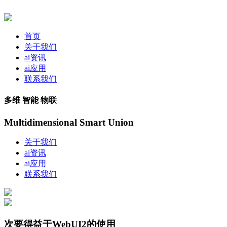
首页
关于我们
ai资讯
ai应用
联系我们
多维 智能 物联
Multidimensional Smart Union
关于我们
ai资讯
ai应用
联系我们
次要得益于WebUI2的使用