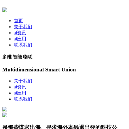
首页
关于我们
ai资讯
ai应用
联系我们
多维 智能 物联
Multidimensional Smart Union
关于我们
ai资讯
ai应用
联系我们
是那些谋求出海、寻求海外本钱退出径的科技公