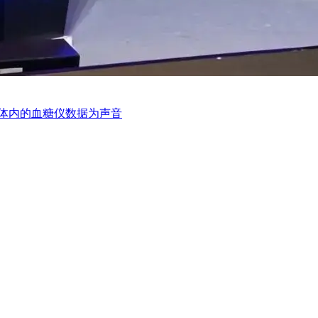
体内的血糖仪数据为声音