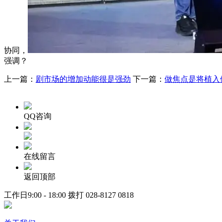
协同，
强调？
上一篇：
剧市场的增加动能很是强劲
下一篇：
做焦点是将植入
QQ咨询
在线留言
返回顶部
工作日9:00 - 18:00 拨打
028-8127 0818