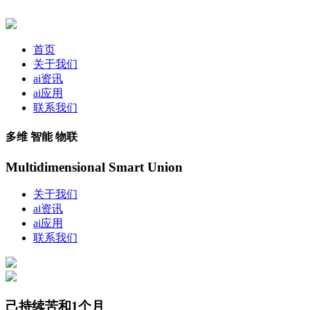
首页
关于我们
ai资讯
ai应用
联系我们
多维 智能 物联
Multidimensional Smart Union
关于我们
ai资讯
ai应用
联系我们
己持续苦和1个月